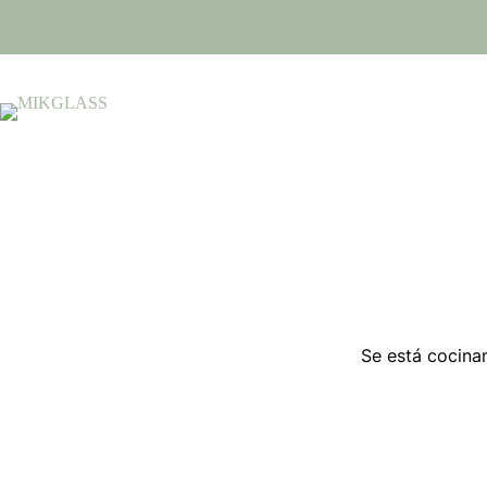
Se está cocinan