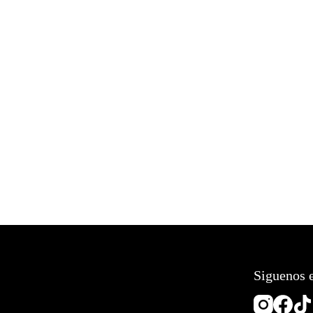
Siguenos e