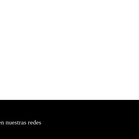
n nuestras redes