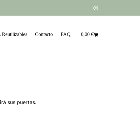
 Reutilizables
Contacto
FAQ
0,00
€
irá sus puertas.