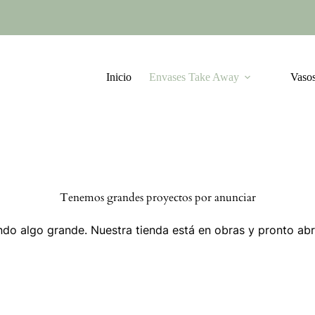
Inicio
Envases Take Away
Vasos
Tenemos grandes proyectos por anunciar
do algo grande. Nuestra tienda está en obras y pronto abr