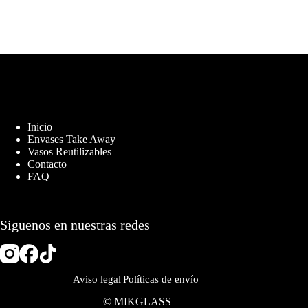
Inicio
Envases Take Away
Vasos Reutilizables
Contacto
FAQ
Siguenos en nuestras redes
Aviso legal
|
Políticas de envío
© MIKGLASS