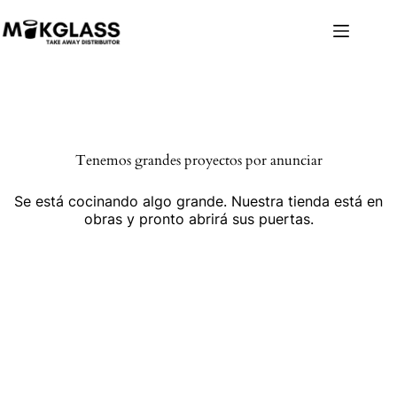
Tenemos grandes proyectos por anunciar
Se está cocinando algo grande. Nuestra tienda está en
obras y pronto abrirá sus puertas.