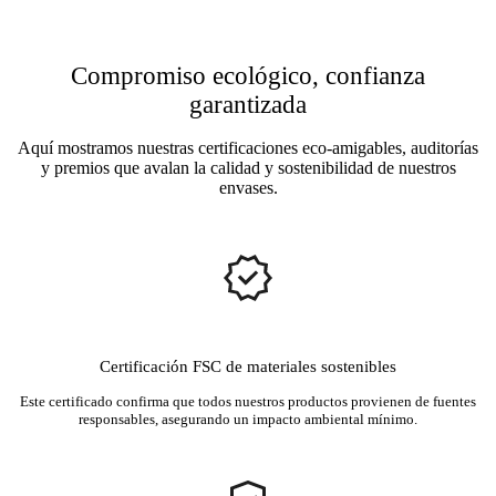
Compromiso ecológico, confianza
garantizada
Aquí mostramos nuestras certificaciones eco-amigables, auditorías
y premios que avalan la calidad y sostenibilidad de nuestros
envases.
Certificación FSC de materiales sostenibles
Este certificado confirma que todos nuestros productos provienen de fuentes
responsables, asegurando un impacto ambiental mínimo.