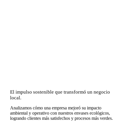
El impulso sostenible que transformó un negocio
local.
Analizamos cómo una empresa mejoró su impacto
ambiental y operativo con nuestros envases ecológicos,
logrando clientes más satisfechos y procesos más verdes.