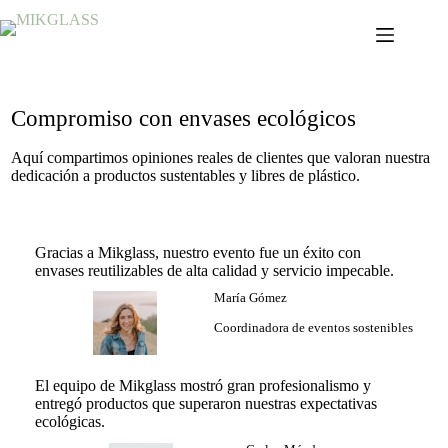
Compromiso con envases ecológicos
Aquí compartimos opiniones reales de clientes que valoran nuestra
dedicación a productos sustentables y libres de plástico.
Gracias a Mikglass, nuestro evento fue un éxito con
envases reutilizables de alta calidad y servicio impecable.
María Gómez
Coordinadora de eventos sostenibles
El equipo de Mikglass mostró gran profesionalismo y
entregó productos que superaron nuestras expectativas
ecológicas.