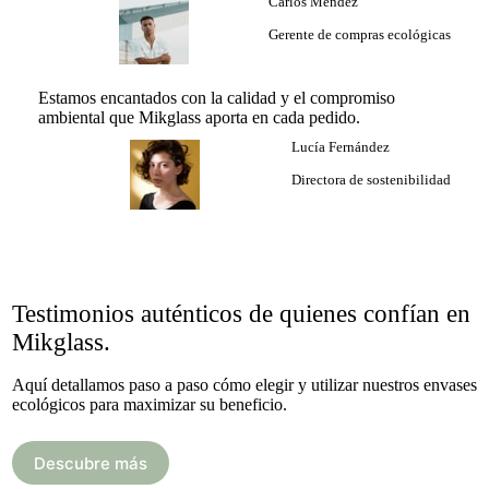
Carlos Méndez
Gerente de compras ecológicas
Estamos encantados con la calidad y el compromiso
ambiental que Mikglass aporta en cada pedido.
Lucía Fernández
Directora de sostenibilidad
Testimonios auténticos de quienes confían en
Mikglass.
Aquí detallamos paso a paso cómo elegir y utilizar nuestros envases
ecológicos para maximizar su beneficio.
Descubre más