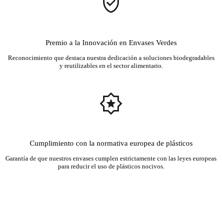
Premio a la Innovación en Envases Verdes
Reconocimiento que destaca nuestra dedicación a soluciones biodegradables
y reutilizables en el sector alimentario.
Cumplimiento con la normativa europea de plásticos
Garantía de que nuestros envases cumplen estrictamente con las leyes europeas
para reducir el uso de plásticos nocivos.