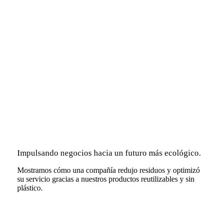
Impulsando negocios hacia un futuro más ecológico.
Mostramos cómo una compañía redujo residuos y optimizó
su servicio gracias a nuestros productos reutilizables y sin
plástico.